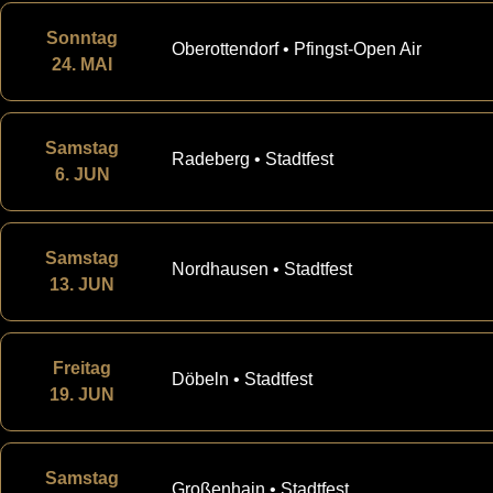
Sonntag
Oberottendorf • Pfingst-Open Air
24. MAI
Samstag
Radeberg • Stadtfest
6. JUN
Samstag
Nordhausen • Stadtfest
13. JUN
Freitag
Döbeln • Stadtfest
19. JUN
Samstag
Großenhain • Stadtfest