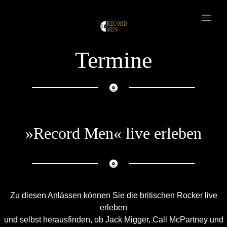
Termine
»Record Men« live erleben
Zu diesen Anlässen können Sie die britischen Rocker live
erleben
und selbst herausfinden, ob Jack Migger, Call McPartney und