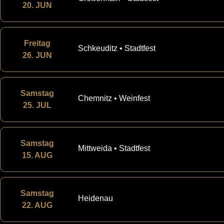
20. JUN
Freitag
Schkeuditz • Stadtfest
26. JUN
Samstag
Chemnitz • Weinfest
25. JUL
Samstag
Mittweida • Stadtfest
15. AUG
Samstag
Heidenau
22. AUG