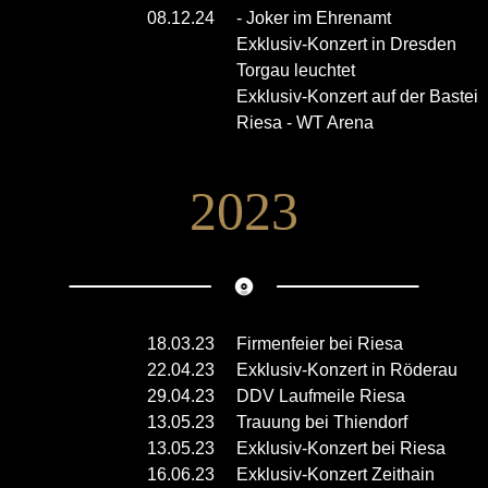
08.12.24
- Joker im Ehrenamt
Exklusiv-Konzert in Dresden
Torgau leuchtet
Exklusiv-Konzert auf der Bastei
Riesa - WT Arena
2023
18.03.23
Firmenfeier bei Riesa
22.04.23
Exklusiv-Konzert in Röderau
29.04.23
DDV Laufmeile Riesa
13.05.23
Trauung bei Thiendorf
13.05.23
Exklusiv-Konzert bei Riesa
16.06.23
Exklusiv-Konzert Zeithain