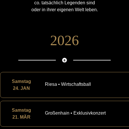
co. tatsächlich Legenden sind
oder in ihrer eigenen Welt leben.
2026
Samstag
Riesa • Wirtschaftsball
24. JAN
Samstag
Großenhain • Exklusivkonzert
21. MÄR