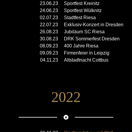
23.06.23
Sportfest Kreinitz
24.06.23
Sportfest Wülknitz
02.07.23
Stadtfest Riesa
22.07.23
Exklusiv-Konzert in Dresden
26.08.23
Jubiläum SC Riesa
30.08.23
DRK Sommerfest Dresden
08.09.23
400 Jahre Riesa
09.09.23
Firmenfeier in Leipzig
04.11.23
Altstadtnacht Cottbus
2022