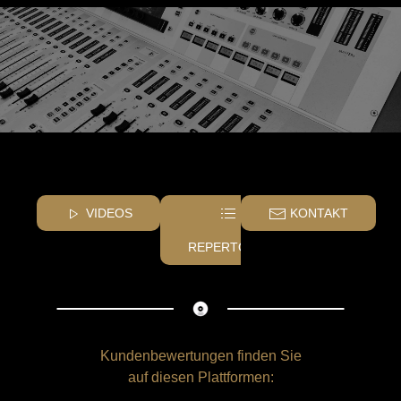
VIDEOS
KONTAKT
REPERTOIRE
Kundenbewertungen finden Sie
auf diesen Plattformen: